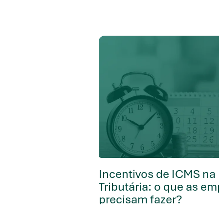
Incentivos de ICMS na
Tributária: o que as e
precisam fazer?