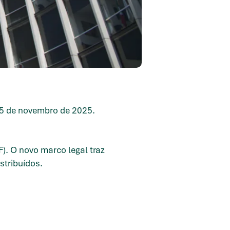
 5 de novembro de 2025.
. O novo marco legal traz
stribuídos.