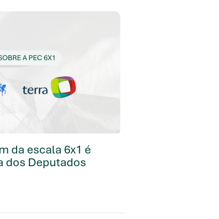
m da escala 6x1 é
a dos Deputados