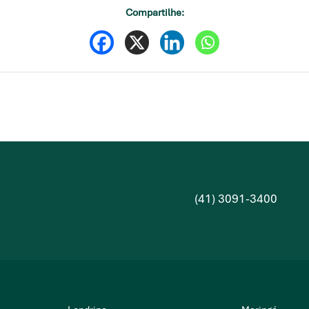
Compartilhe:
(41) 3091-3400