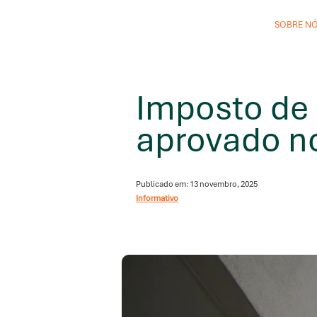
SOBRE N
Imposto de 
aprovado n
Publicado em: 13 novembro, 2025
Informativo