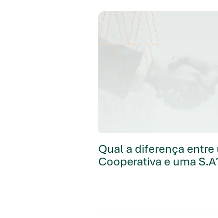
Qual a diferença entr
Cooperativa e uma S.A