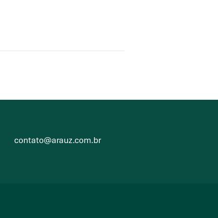
contato@arauz.com.br