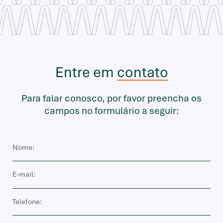
Entre em
contato
Para falar conosco, por favor preencha os
campos no formulário a seguir: