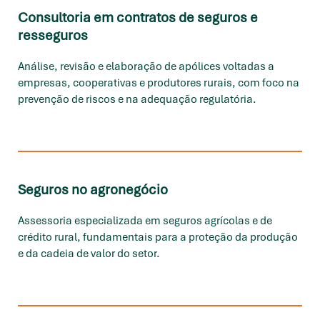
Consultoria em contratos de seguros e
resseguros
Análise, revisão e elaboração de apólices voltadas a
empresas, cooperativas e produtores rurais, com foco na
prevenção de riscos e na adequação regulatória.
Seguros no agronegócio
Assessoria especializada em seguros agrícolas e de
crédito rural, fundamentais para a proteção da produção
e da cadeia de valor do setor.