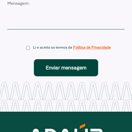
Li e aceito os termos da
Política de Privacidade