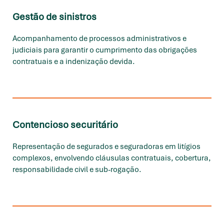
Gestão de sinistros
Acompanhamento de processos administrativos e
judiciais para garantir o cumprimento das obrigações
contratuais e a indenização devida.
Contencioso securitário
Representação de segurados e seguradoras em litígios
complexos, envolvendo cláusulas contratuais, cobertura,
responsabilidade civil e sub-rogação.