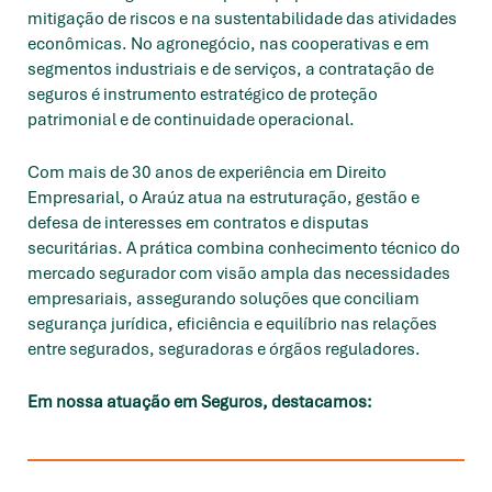
mitigação de riscos e na sustentabilidade das atividades
econômicas. No agronegócio, nas cooperativas e em
segmentos industriais e de serviços, a contratação de
seguros é instrumento estratégico de proteção
patrimonial e de continuidade operacional.
Com mais de 30 anos de experiência em Direito
Empresarial, o Araúz atua na estruturação, gestão e
defesa de interesses em contratos e disputas
securitárias. A prática combina conhecimento técnico do
mercado segurador com visão ampla das necessidades
empresariais, assegurando soluções que conciliam
segurança jurídica, eficiência e equilíbrio nas relações
entre segurados, seguradoras e órgãos reguladores.
Em nossa atuação em Seguros, destacamos: