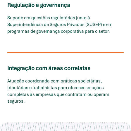
Regulação e governança
Suporte em questões regulatórias junto à
Superintendência de Seguros Privados (SUSEP) e em
programas de governança corporativa para o setor.
Integração com áreas correlatas
Atuação coordenada com práticas societárias,
tributárias e trabalhistas para oferecer soluções
completas às empresas que contratam ou operam
seguros.