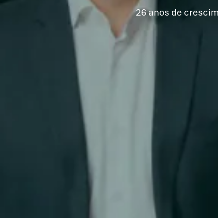
26 anos de crescim