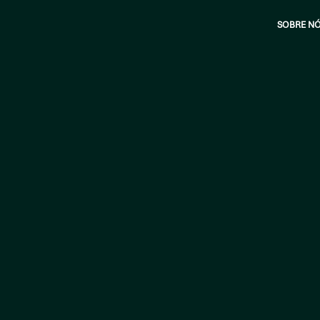
SOBRE N