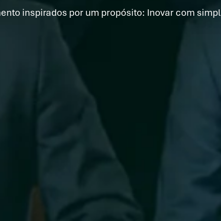
ento inspirados por um propósito: Inovar com simpli