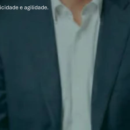
cidade e agilidade.