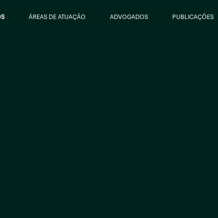
ÓS
ÁREAS DE ATUAÇÃO
ADVOGADOS
PUBLICAÇÕES