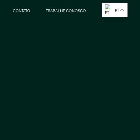
PT
CONTATO
TRABALHE CONOSCO