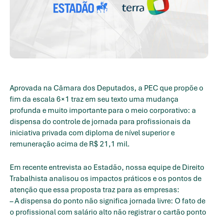
Aprovada na Câmara dos Deputados, a PEC que propõe o
fim da escala 6×1 traz em seu texto uma mudança
profunda e muito importante para o meio corporativo: a
dispensa do controle de jornada para profissionais da
iniciativa privada com diploma de nível superior e
remuneração acima de R$ 21,1 mil.
Em recente entrevista ao Estadão, nossa equipe de Direito
Trabalhista analisou os impactos práticos e os pontos de
atenção que essa proposta traz para as empresas:
– A dispensa do ponto não significa jornada livre: O fato de
o profissional com salário alto não registrar o cartão ponto