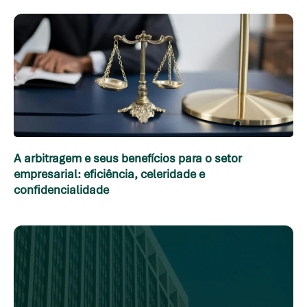
A arbitragem e seus benefícios para o setor
empresarial: eficiência, celeridade e
confidencialidade