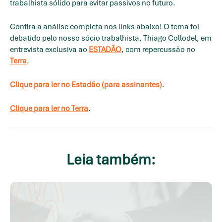
trabalhista sólido para evitar passivos no futuro.
Confira a análise completa nos links abaixo! O tema foi
debatido pelo nosso sócio trabalhista, Thiago Collodel, em
entrevista exclusiva ao
ESTADÃO
, com repercussão no
Terra
.
Clique para ler no Estadão (para assinantes)
.
Clique para ler no Terra
.
Leia também: