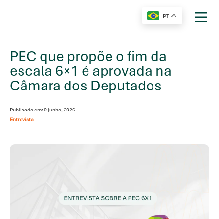
PT
PEC que propõe o fim da
escala 6×1 é aprovada na
Câmara dos Deputados
Publicado em: 9 junho, 2026
Entrevista