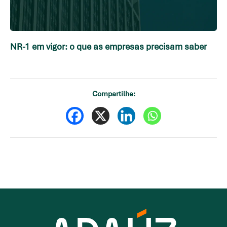
NR-1 em vigor: o que as empresas precisam saber
Compartilhe: