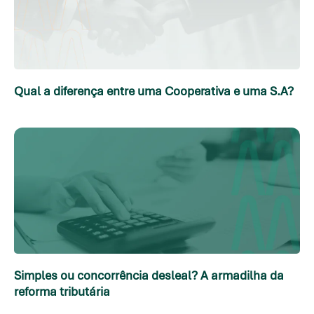
Qual a diferença entre uma Cooperativa e uma S.A?
Simples ou concorrência desleal? A armadilha da
reforma tributária