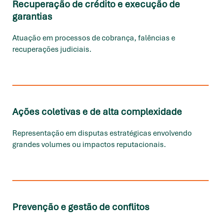
Recuperação de crédito e execução de
garantias
Atuação em processos de cobrança, falências e
recuperações judiciais.
Ações coletivas e de alta complexidade
Representação em disputas estratégicas envolvendo
grandes volumes ou impactos reputacionais.
Prevenção e gestão de conflitos