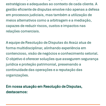
estratégicas e adequadas ao contexto de cada cliente. A
gestão eficiente de disputas envolve não apenas a defesa
em processos judiciais, mas também a utilização de
meios alternativos como a arbitragem e a mediação,
capazes de reduzir riscos, custos e impactos nas
relações comerciais.
A equipe de Resolução de Disputas do Araúz atua de
forma multidisciplinar, alinhando experiência em
contencioso, visão de negócios e conhecimento setorial.
O objetivo é oferecer soluções que assegurem segurança
jurídica e proteção patrimonial, preservando a
continuidade das operações e a reputação das
organizações.
Em nossa atuação em Resolução de Disputas,
destacamos: