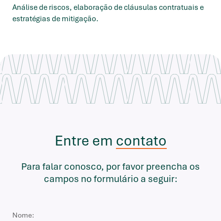
Análise de riscos, elaboração de cláusulas contratuais e
estratégias de mitigação.
Entre em
contato
Para falar conosco, por favor preencha os
campos no formulário a seguir: