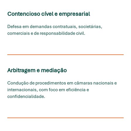
Contencioso cível e empresarial
Defesa em demandas contratuais, societárias,
comerciais e de responsabilidade civil.
Arbitragem e mediação
Condução de procedimentos em câmaras nacionais e
internacionais, com foco em eficiência e
confidencialidade.