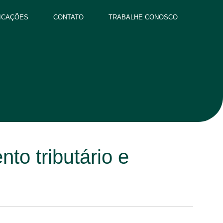
ICAÇÕES
CONTATO
TRABALHE CONOSCO
to tributário e