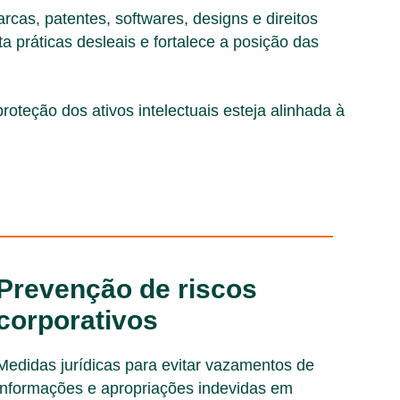
cas, patentes, softwares, designs e direitos
ta práticas desleais e fortalece a posição das
roteção dos ativos intelectuais esteja alinhada à
Prevenção de riscos
corporativos
Medidas jurídicas para evitar vazamentos de
informações e apropriações indevidas em