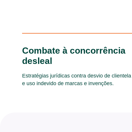
Combate à concorrência
desleal
Estratégias jurídicas contra desvio de clientela
e uso indevido de marcas e invenções.