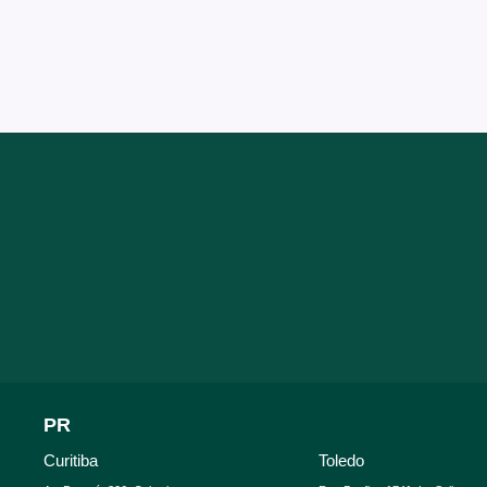
PR
Curitiba
Toledo