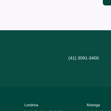
(41) 3091-3400
Londrina
Maringá