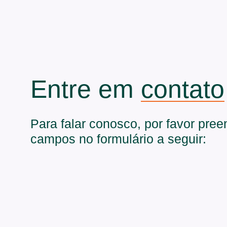
Entre em
contato
Para falar conosco, por favor pre
campos no formulário a seguir: