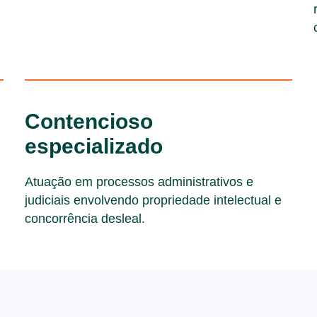
Contencioso
especializado
Atuação em processos administrativos e
judiciais envolvendo propriedade intelectual e
concorrência desleal.