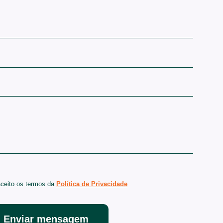
aceito os termos da
Política de Privacidade