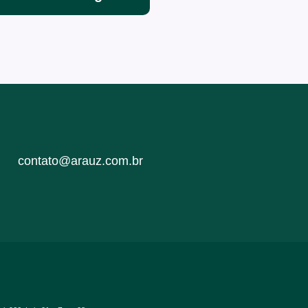
contato@arauz.com.br