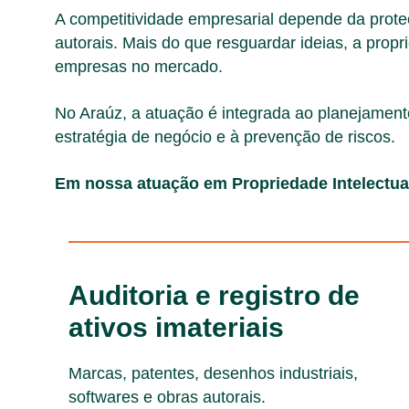
A competitividade empresarial depende da proteç
autorais. Mais do que resguardar ideias, a propri
empresas no mercado.
No Araúz, a atuação é integrada ao planejamento 
estratégia de negócio e à prevenção de riscos.
Em nossa atuação em Propriedade Intelectua
Auditoria e registro de
ativos imateriais
Marcas, patentes, desenhos industriais,
softwares e obras autorais.