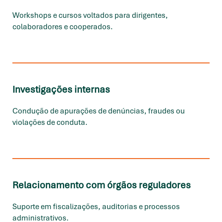
Workshops e cursos voltados para dirigentes,
colaboradores e cooperados.
Investigações internas
Condução de apurações de denúncias, fraudes ou
violações de conduta.
Relacionamento com órgãos reguladores
Suporte em fiscalizações, auditorias e processos
administrativos.