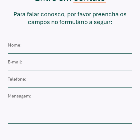
Para falar conosco, por favor preencha os
campos no formulário a seguir: