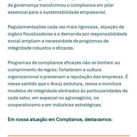
de governança transformou o compliance em pilar
essencial para a sustentabilidade empresarial.
Regulamentações cada vez mais rigorosas, atuação de
órgãos fiscalizadores e a demanda por responsabilidade
social ampliam a necessidade de programas de
integridade robustos e eficazes.
Programas de compliance eficazes não se limitam ao
cumprimento de regras: fortalecem a cultura
organizacional e preservam a reputação das empresas. É
nesse sentido que o Araúz estrutura, revisa e monitora
modelos de integridade alinhados às particularidades de
cada setor, em especial no agronegócio, no
cooperativismo e em indústrias estratégicas.
Em nossa atuação em Compliance, destacamos: