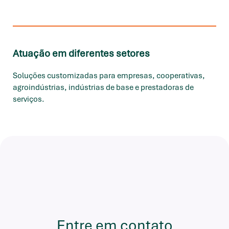
Atuação em diferentes setores
Soluções customizadas para empresas, cooperativas,
agroindústrias, indústrias de base e prestadoras de
serviços.
Entre em
contato