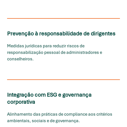
Prevenção à responsabilidade de dirigentes
Medidas jurídicas para reduzir riscos de
responsabilização pessoal de administradores e
conselheiros.
Integração com ESG e governança
corporativa
Alinhamento das práticas de compliance aos critérios
ambientais, sociais e de governança.