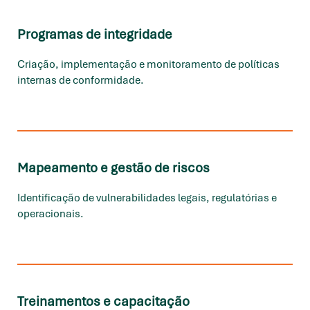
Programas de integridade
Criação, implementação e monitoramento de políticas
internas de conformidade.
Mapeamento e gestão de riscos
Identificação de vulnerabilidades legais, regulatórias e
operacionais.
Treinamentos e capacitação