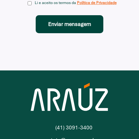
Li e aceito os termos da
Política de Privacidade
(41) 3091-3400