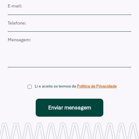
Li e aceito os termos da
Política de Privacidade