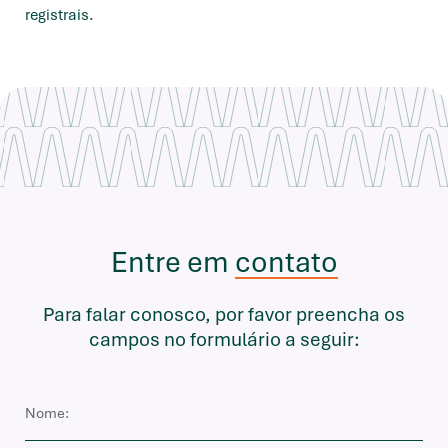
registrais.
Entre em
contato
Para falar conosco, por favor preencha os
campos no formulário a seguir: