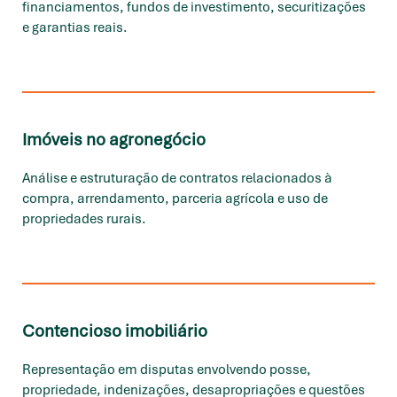
financiamentos, fundos de investimento, securitizações
e garantias reais.
Imóveis no agronegócio
Análise e estruturação de contratos relacionados à
compra, arrendamento, parceria agrícola e uso de
propriedades rurais.
Contencioso imobiliário
Representação em disputas envolvendo posse,
propriedade, indenizações, desapropriações e questões