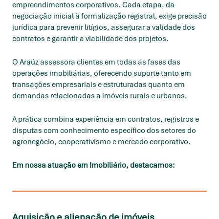
empreendimentos corporativos. Cada etapa, da
negociação inicial à formalização registral, exige precisão
jurídica para prevenir litígios, assegurar a validade dos
contratos e garantir a viabilidade dos projetos.
O Araúz assessora clientes em todas as fases das
operações imobiliárias, oferecendo suporte tanto em
transações empresariais e estruturadas quanto em
demandas relacionadas a imóveis rurais e urbanos.
A prática combina experiência em contratos, registros e
disputas com conhecimento específico dos setores do
agronegócio, cooperativismo e mercado corporativo.
Em nossa atuação em Imobiliário, destacamos:
Aquisição e alienação de imóveis