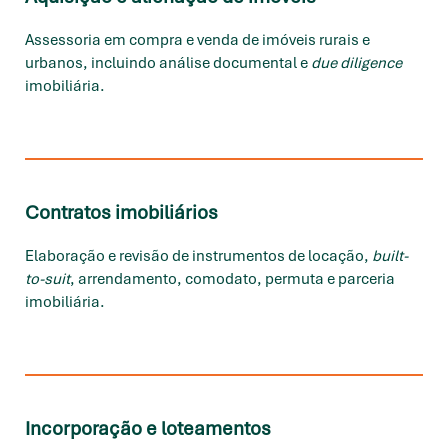
Assessoria em compra e venda de imóveis rurais e
urbanos, incluindo análise documental e
due diligence
imobiliária.
Contratos imobiliários
Elaboração e revisão de instrumentos de locação,
built-
to-suit
, arrendamento, comodato, permuta e parceria
imobiliária.
Incorporação e loteamentos