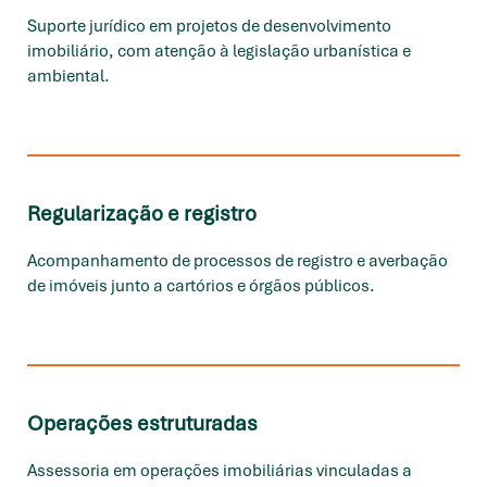
Suporte jurídico em projetos de desenvolvimento
imobiliário, com atenção à legislação urbanística e
ambiental.
Regularização e registro
Acompanhamento de processos de registro e averbação
de imóveis junto a cartórios e órgãos públicos.
Operações estruturadas
Assessoria em operações imobiliárias vinculadas a