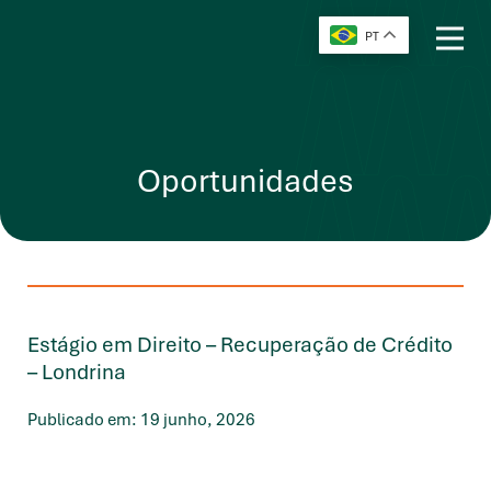
PT
Oportunidades
Estágio em Direito – Recuperação de Crédito
– Londrina
Publicado em: 19 junho, 2026