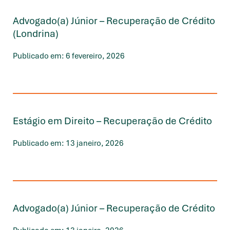
Advogado(a) Júnior – Recuperação de Crédito
(Londrina)
Publicado em: 6 fevereiro, 2026
Estágio em Direito – Recuperação de Crédito
Publicado em: 13 janeiro, 2026
Advogado(a) Júnior – Recuperação de Crédito