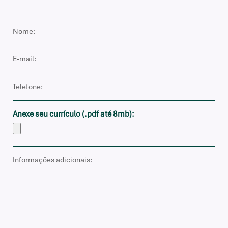
Anexe seu currículo (.pdf até 8mb):