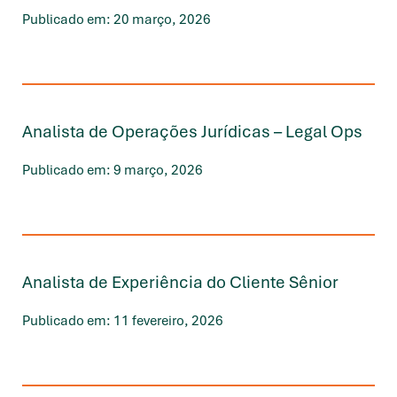
Publicado em: 20 março, 2026
Analista de Operações Jurídicas – Legal Ops
Publicado em: 9 março, 2026
Analista de Experiência do Cliente Sênior
Publicado em: 11 fevereiro, 2026