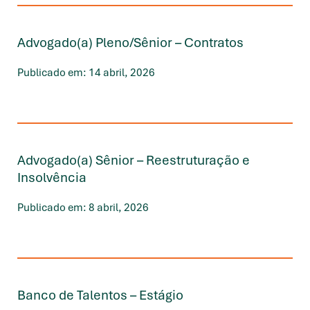
Advogado(a) Pleno/Sênior – Contratos
Publicado em: 14 abril, 2026
Advogado(a) Sênior – Reestruturação e
Insolvência
Publicado em: 8 abril, 2026
Banco de Talentos – Estágio