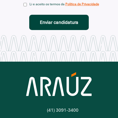
Li e aceito os termos da
Política de Privacidade
(41) 3091-3400