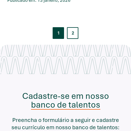
Publicado em: 13 janeiro, 2026
1
2
Cadastre-se em nosso
banco de talentos
Preencha o formulário a seguir e cadastre
seu currículo em nosso banco de talentos: