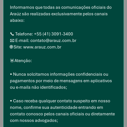
Informamos que todas as comunicações oficiais do
Araúz são realizadas exclusivamente pelos canais
abaixo:
📞 Telefone: +55 (41) 3091-3400
📧 E-mail: contato@arauz.com.br
🌐 Site: www.arauz.com.br
🚨Atenção:
• Nunca solcitamos informações confidenciais ou
pagamentos por meio de mensagens em aplicativos
ou e-mails não identificados;
• Caso receba qualquer contato suspeito em nosso
nome, confirme sua autenticidade entrando em
contato conosco pelos canais oficiais ou diretamente
com nossos advogados;