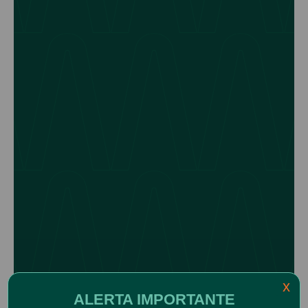
x
ALERTA IMPORTANTE