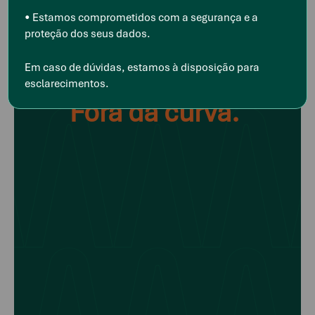
• Estamos comprometidos com a segurança e a
proteção dos seus dados.
Em caso de dúvidas, estamos à disposição para
Dentro da lei.
esclarecimentos.
Fora da curva.