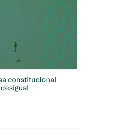
a constitucional
 desigual