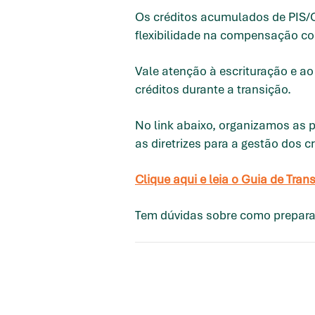
Os créditos acumulados de PIS/C
flexibilidade na compensação co
Vale atenção à escrituração e a
créditos durante a transição.
No link abaixo, organizamos as pr
as diretrizes para a gestão dos
Clique aqui e leia o Guia de Tra
Tem dúvidas sobre como prepara