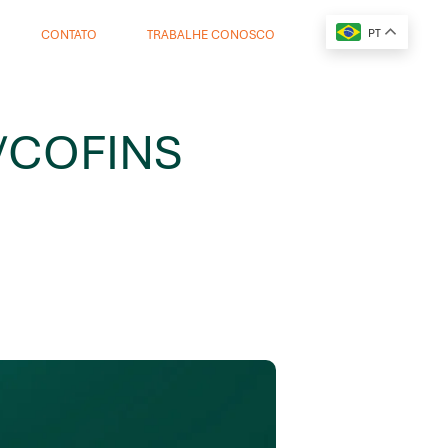
PT
CONTATO
TRABALHE CONOSCO
IS/COFINS