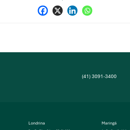
(41) 3091-3400
Londrina
Maringá