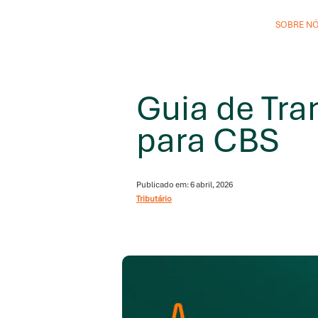
SOBRE N
Guia de Tra
para CBS
Publicado em: 6 abril, 2026
Tributário