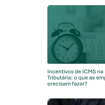
Incentivos de ICMS na
Tributária: o que as e
precisam fazer?