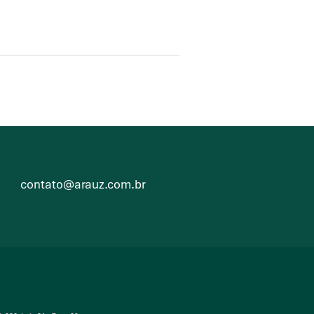
contato@arauz.com.br