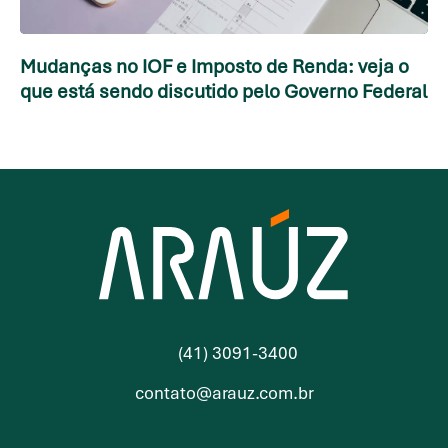
Mudanças no IOF e Imposto de Renda: veja o
que está sendo discutido pelo Governo Federal
(41) 3091-3400
contato@arauz.com.br