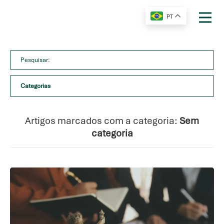
PT
Categorias
Artigos marcados com a categoria:
Sem
categoria