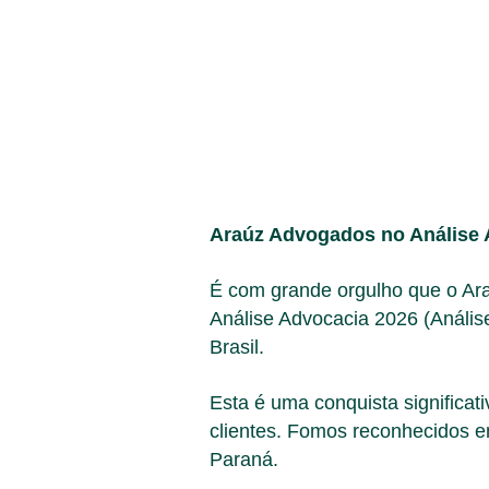
Araúz Advogados no Análise 
É com grande orgulho que o Ar
Análise Advocacia 2026 (Análise
Brasil.
Esta é uma conquista significat
clientes. Fomos reconhecidos e
Paraná.