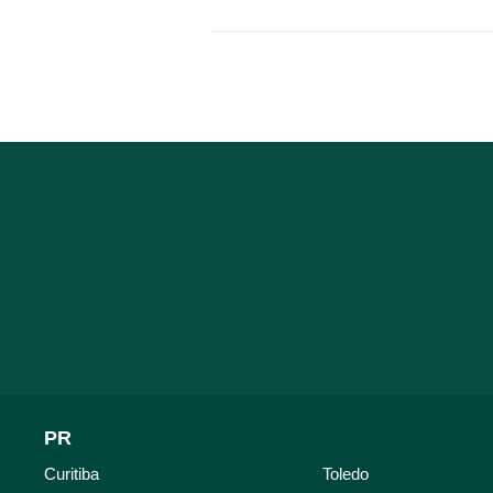
PR
Curitiba
Toledo