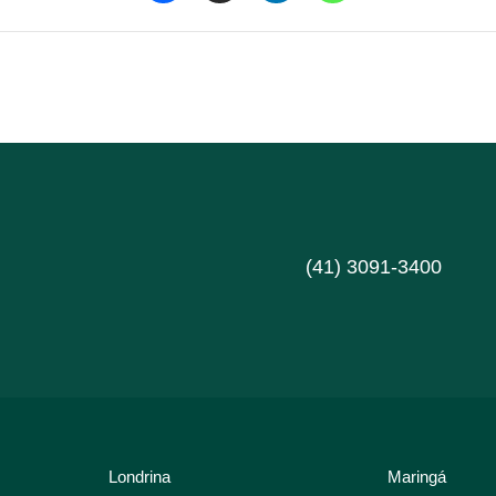
(41) 3091-3400
Londrina
Maringá