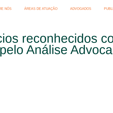
RE NÓS
ÁREAS DE ATUAÇÃO
ADVOGADOS
PUBL
cios reconhecidos 
pelo Análise Advoca