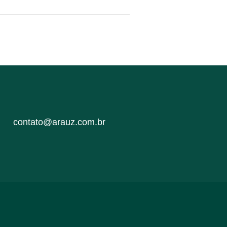
contato@arauz.com.br