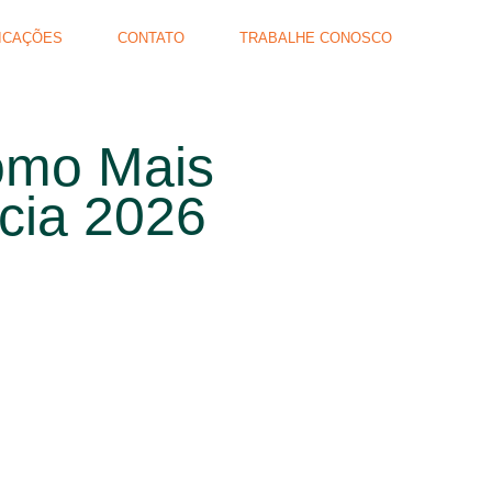
ICAÇÕES
CONTATO
TRABALHE CONOSCO
como Mais
cia 2026