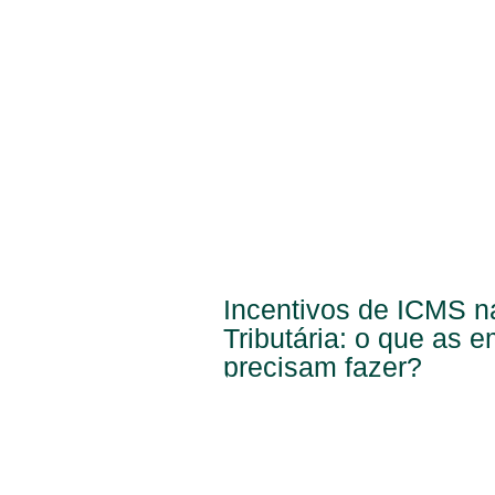
Incentivos de ICMS 
Tributária: o que as 
precisam fazer?