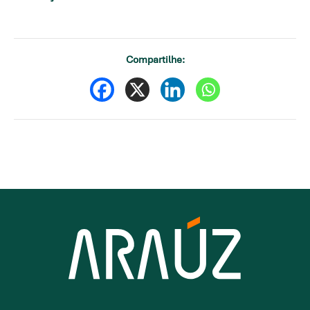
Compartilhe: