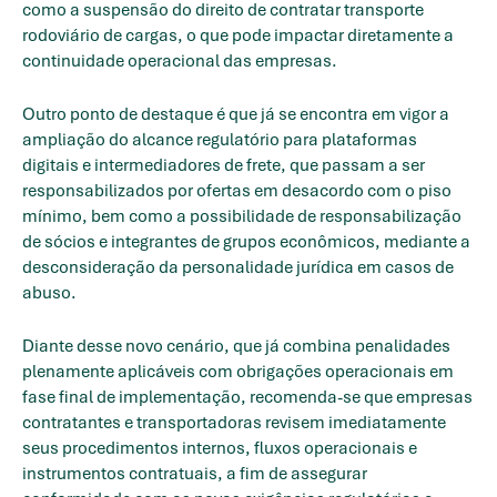
como a suspensão do direito de contratar transporte
rodoviário de cargas, o que pode impactar diretamente a
continuidade operacional das empresas.
Outro ponto de destaque é que já se encontra em vigor a
ampliação do alcance regulatório para plataformas
digitais e intermediadores de frete, que passam a ser
responsabilizados por ofertas em desacordo com o piso
mínimo, bem como a possibilidade de responsabilização
de sócios e integrantes de grupos econômicos, mediante a
desconsideração da personalidade jurídica em casos de
abuso.
Diante desse novo cenário, que já combina penalidades
plenamente aplicáveis com obrigações operacionais em
fase final de implementação, recomenda-se que empresas
contratantes e transportadoras revisem imediatamente
seus procedimentos internos, fluxos operacionais e
instrumentos contratuais, a fim de assegurar