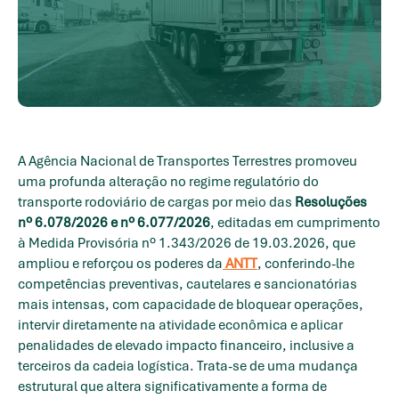
A Agência Nacional de Transportes Terrestres promoveu
uma profunda alteração no regime regulatório do
transporte rodoviário de cargas por meio das
Resoluções
nº 6.078/2026 e nº 6.077/2026
, editadas em cumprimento
à Medida Provisória nº 1.343/2026 de 19.03.2026, que
ampliou e reforçou os poderes da
ANTT
, conferindo-lhe
competências preventivas, cautelares e sancionatórias
mais intensas, com capacidade de bloquear operações,
intervir diretamente na atividade econômica e aplicar
penalidades de elevado impacto financeiro, inclusive a
terceiros da cadeia logística. Trata-se de uma mudança
estrutural que altera significativamente a forma de