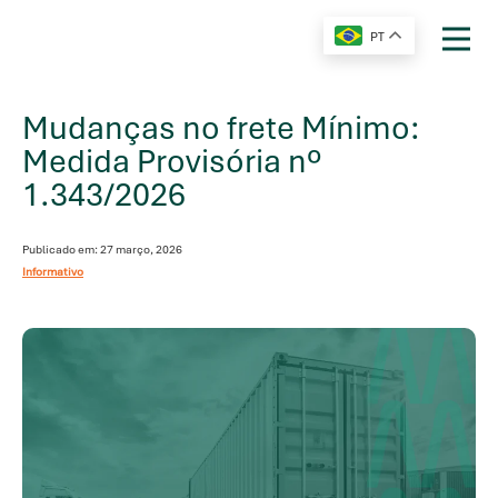
PT
Mudanças no frete Mínimo:
Medida Provisória nº
1.343/2026
Publicado em: 27 março, 2026
Informativo