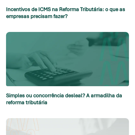
Incentivos de ICMS na Reforma Tributária: o que as
empresas precisam fazer?
Simples ou concorrência desleal? A armadilha da
reforma tributária