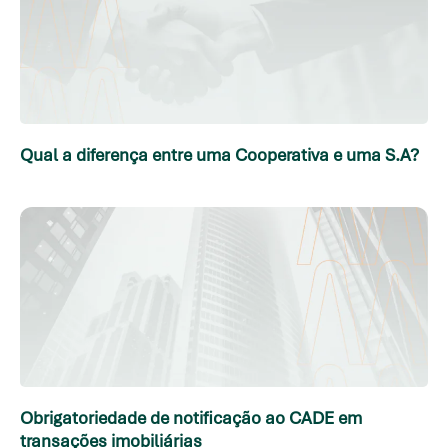
Qual a diferença entre uma Cooperativa e uma S.A?
Obrigatoriedade de notificação ao CADE em
transações imobiliárias