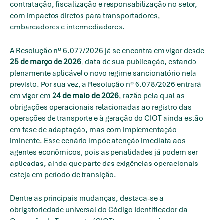
contratação, fiscalização e responsabilização no setor,
com impactos diretos para transportadores,
embarcadores e intermediadores.
A Resolução nº 6.077/2026 já se encontra em vigor desde
25 de março de 2026
, data de sua publicação, estando
plenamente aplicável o novo regime sancionatório nela
previsto. Por sua vez, a Resolução nº 6.078/2026 entrará
em vigor em
24 de maio de 2026
, razão pela qual as
obrigações operacionais relacionadas ao registro das
operações de transporte e à geração do CIOT ainda estão
em fase de adaptação, mas com implementação
iminente. Esse cenário impõe atenção imediata aos
agentes econômicos, pois as penalidades já podem ser
aplicadas, ainda que parte das exigências operacionais
esteja em período de transição.
Dentre as principais mudanças, destaca-se a
obrigatoriedade universal do Código Identificador da