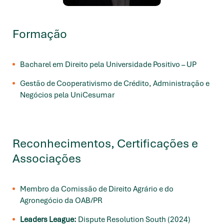
Formação
Bacharel em Direito pela Universidade Positivo – UP
Gestão de Cooperativismo de Crédito, Administração e
Negócios pela UniCesumar
Reconhecimentos, Certificações e
Associações
Membro da Comissão de Direito Agrário e do
Agronegócio da OAB/PR
Leaders League:
Dispute Resolution South (2024)