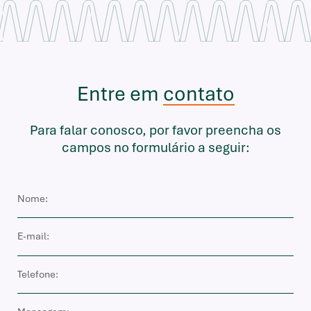
Entre em
contato
Para falar conosco, por favor preencha os
campos no formulário a seguir: