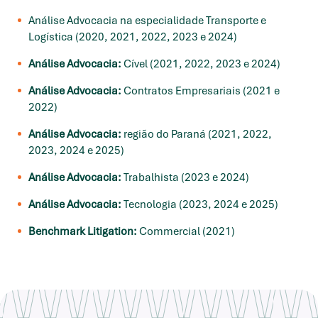
Análise Advocacia na especialidade Transporte e
Logística (2020, 2021, 2022, 2023 e 2024)
Análise Advocacia:
Cível (2021, 2022, 2023 e 2024)
Análise Advocacia:
Contratos Empresariais (2021 e
2022)
Análise Advocacia:
região do Paraná (2021, 2022,
2023, 2024 e 2025)
Análise Advocacia:
Trabalhista (2023 e 2024)
Análise Advocacia:
Tecnologia (2023, 2024 e 2025)
Benchmark Litigation:
Commercial (2021)