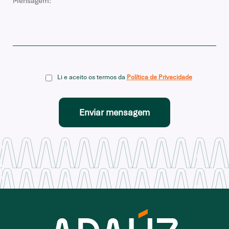
Li e aceito os termos da
Política de Privacidade