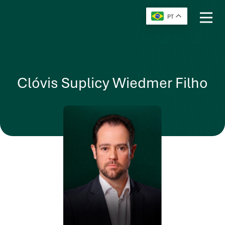
PT
Clóvis Suplicy Wiedmer Filho