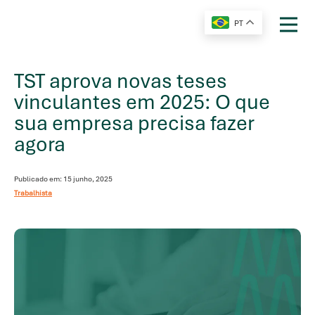
PT
TST aprova novas teses
vinculantes em 2025: O que
sua empresa precisa fazer
agora
Publicado em: 15 junho, 2025
Trabalhista