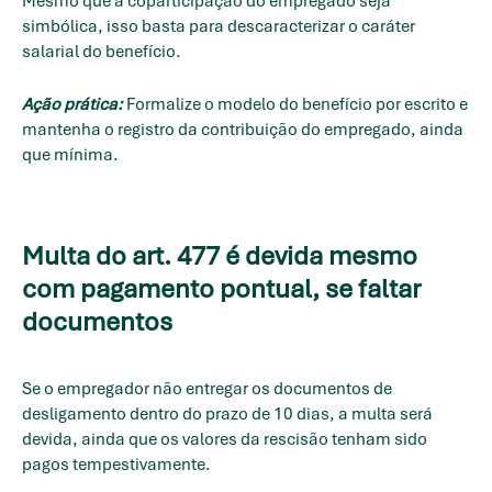
Mesmo que a coparticipação do empregado seja
simbólica, isso basta para descaracterizar o caráter
salarial do benefício.
Ação prática:
Formalize o modelo do benefício por escrito e
mantenha o registro da contribuição do empregado, ainda
que mínima.
Multa do art. 477 é devida mesmo
com pagamento pontual, se faltar
documentos
Se o empregador não entregar os documentos de
desligamento dentro do prazo de 10 dias, a multa será
devida, ainda que os valores da rescisão tenham sido
pagos tempestivamente.