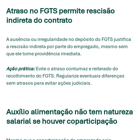
Atraso no FGTS permite rescisão
indireta do contrato
A ausência ou irregularidade no depósito do FGTS justifica
a rescisão indireta por parte do empregado, mesmo sem
que ele tome providência imediata.
Ação prática:
Evite o atraso contumaz e reiterado do
recolhimento do FGTS. Regularize eventuais diferenças
sem atrasos para evitar ações judiciais.
Auxílio alimentação não tem natureza
salarial se houver coparticipação