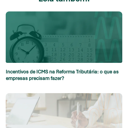
Incentivos de ICMS na Reforma Tributária: o que as
empresas precisam fazer?