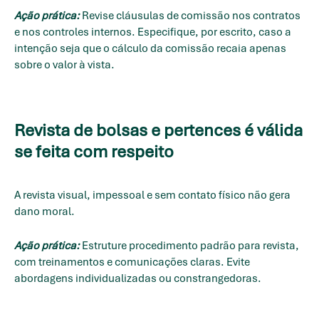
Ação prática:
Revise cláusulas de comissão nos contratos
e nos controles internos. Especifique, por escrito, caso a
intenção seja que o cálculo da comissão recaia apenas
sobre o valor à vista.
Revista de bolsas e pertences é válida
se feita com respeito
A revista visual, impessoal e sem contato físico não gera
dano moral.
Ação prática:
Estruture procedimento padrão para revista,
com treinamentos e comunicações claras. Evite
abordagens individualizadas ou constrangedoras.