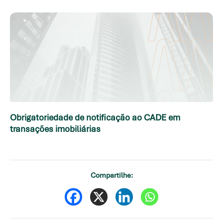
Obrigatoriedade de notificação ao CADE em
transações imobiliárias
Compartilhe: