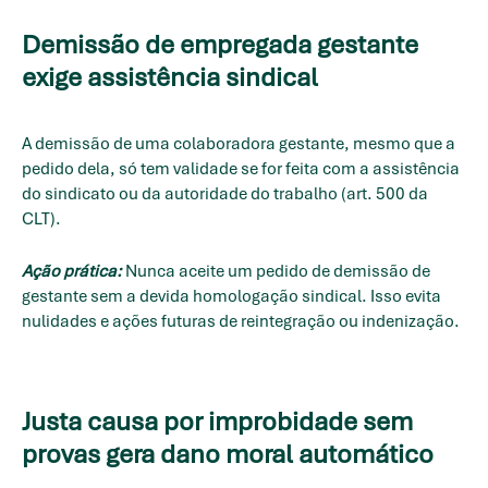
Demissão de empregada gestante
exige assistência sindical
A demissão de uma colaboradora gestante, mesmo que a
pedido dela, só tem validade se for feita com a assistência
do sindicato ou da autoridade do trabalho (art. 500 da
CLT).
Ação prática:
Nunca aceite um pedido de demissão de
gestante sem a devida homologação sindical. Isso evita
nulidades e ações futuras de reintegração ou indenização.
Justa causa por improbidade sem
provas gera dano moral automático