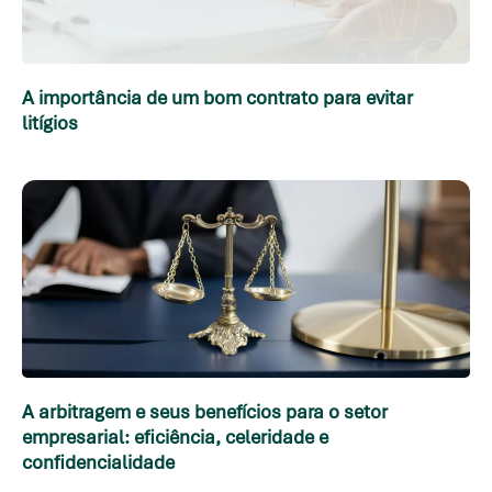
A importância de um bom contrato para evitar
litígios
A arbitragem e seus benefícios para o setor
empresarial: eficiência, celeridade e
confidencialidade