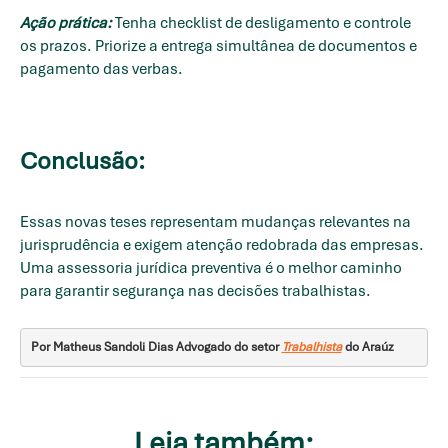
Ação prática:
Tenha checklist de desligamento e controle
os prazos. Priorize a entrega simultânea de documentos e
pagamento das verbas.
Conclusão:
Essas novas teses representam mudanças relevantes na
jurisprudência e exigem atenção redobrada das empresas.
Uma assessoria jurídica preventiva é o melhor caminho
para garantir segurança nas decisões trabalhistas.
Por Matheus Sandoli Dias Advogado do setor 
Trabalhista
 do Araúz
Leia também: