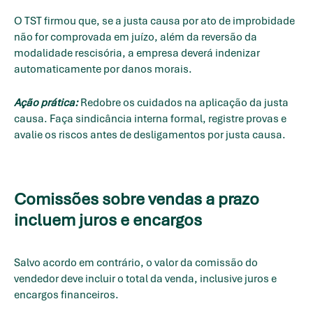
O TST firmou que, se a justa causa por ato de improbidade
não for comprovada em juízo, além da reversão da
modalidade rescisória, a empresa deverá indenizar
automaticamente por danos morais.
Ação prática:
Redobre os cuidados na aplicação da justa
causa. Faça sindicância interna formal, registre provas e
avalie os riscos antes de desligamentos por justa causa.
Comissões sobre vendas a prazo
incluem juros e encargos
Salvo acordo em contrário, o valor da comissão do
vendedor deve incluir o total da venda, inclusive juros e
encargos financeiros.