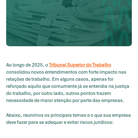
Ao longo de 2025, o
Tribunal Superior do Trabalho
consolidou novos entendimentos com forte impacto nas
relações de trabalho. Em alguns casos, apenas foi
reforçado aquilo que comumente já se entendia na justiça
do trabalho, por outro lado, outros pontos trazem
necessidade de maior atenção por parte das empresas.
Abaixo, reunimos os principais temas e o que sua empresa
deve fazer para se adequar e evitar riscos jurídicos: