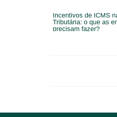
Incentivos de ICMS 
Tributária: o que as 
precisam fazer?