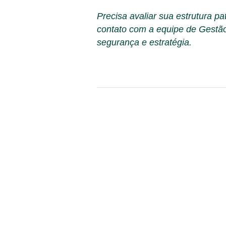
Precisa avaliar sua estrutura p
contato com a equipe de Gestão
segurança e estratégia.