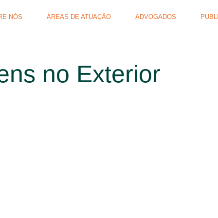
RE NÓS
ÁREAS DE ATUAÇÃO
ADVOGADOS
PUBL
ns no Exterior