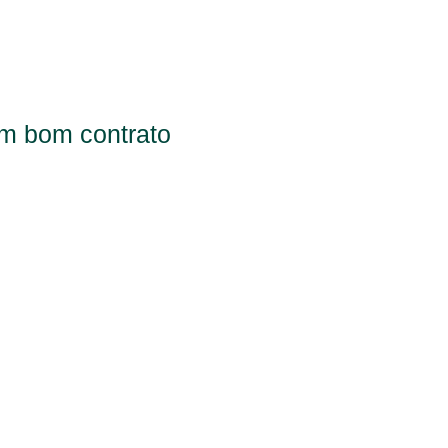
um bom contrato