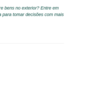
bre bens no exterior? Entre em
da para tomar decisões com mais