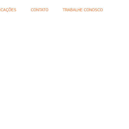
ICAÇÕES
CONTATO
TRABALHE CONOSCO