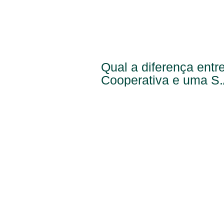
Qual a diferença ent
Cooperativa e uma S