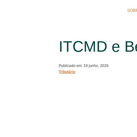
SOB
ITCMD e Be
Publicado em: 19 junho, 2026
Tributário