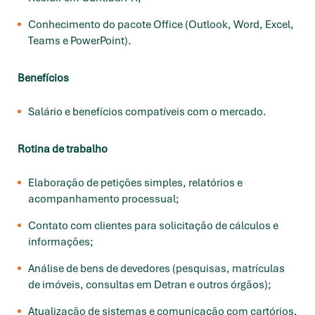
Conhecimento do pacote Office (Outlook, Word, Excel,
Teams e PowerPoint).
Benefícios
Salário e benefícios compatíveis com o mercado.
Rotina de trabalho
Elaboração de petições simples, relatórios e
acompanhamento processual;
Contato com clientes para solicitação de cálculos e
informações;
Análise de bens de devedores (pesquisas, matrículas
de imóveis, consultas em Detran e outros órgãos);
Atualização de sistemas e comunicação com cartórios,