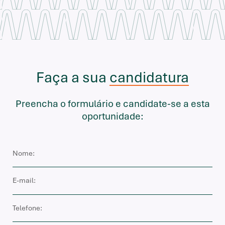
Faça a sua
candidatura
Preencha o formulário e candidate-se a esta
oportunidade: