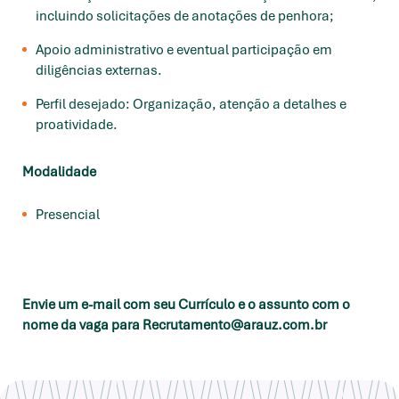
incluindo solicitações de anotações de penhora;
Apoio administrativo e eventual participação em
diligências externas.
Perfil desejado: Organização, atenção a detalhes e
proatividade.
Modalidade
Presencial
Envie um e-mail com seu Currículo e o assunto com o
nome da vaga para Recrutamento@arauz.com.br