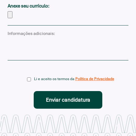
Anexe seu currículo:
Li e aceito os termos da
Política de Privacidade