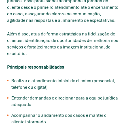
jurídica. Esse profissional acompanha a jornada do
cliente desde o primeiro atendimento até o encerramento
do caso, assegurando clareza na comunicação,
agilidade nas respostas e alinhamento de expectativas.
Além disso, atua de forma estratégica na fidelização de
clientes, identificação de oportunidades de melhoria nos
serviços e fortalecimento da imagem institucional do
escritório.
Principais responsabilidades
Realizar o atendimento inicial de clientes (presencial,
telefone ou digital)
Entender demandas e direcionar para a equipe jurídica
adequada
Acompanhar o andamento dos casos e manter o
cliente informado