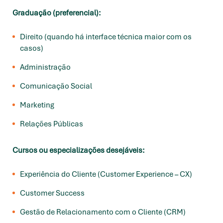
Graduação (preferencial):
Direito (quando há interface técnica maior com os
casos)
Administração
Comunicação Social
Marketing
Relações Públicas
Cursos ou especializações desejáveis:
Experiência do Cliente (Customer Experience – CX)
Customer Success
Gestão de Relacionamento com o Cliente (CRM)