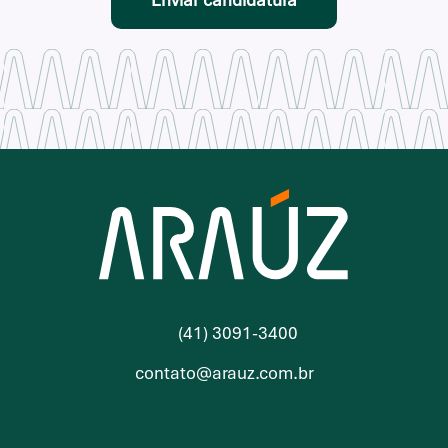
(41) 3091-3400
contato@arauz.com.br