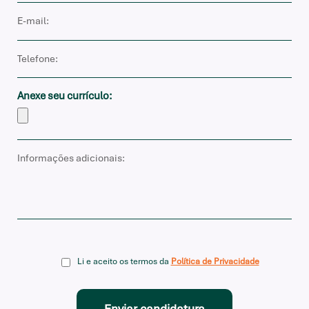
Anexe seu currículo:
Li e aceito os termos da
Política de Privacidade