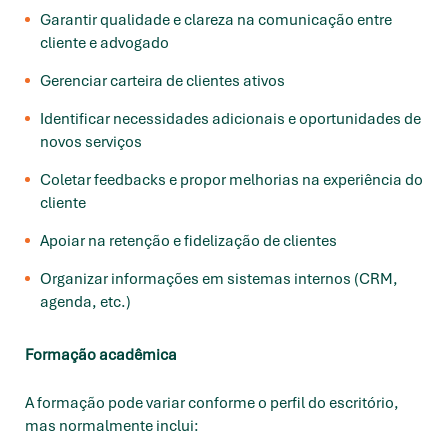
Garantir qualidade e clareza na comunicação entre
cliente e advogado
Gerenciar carteira de clientes ativos
Identificar necessidades adicionais e oportunidades de
novos serviços
Coletar feedbacks e propor melhorias na experiência do
cliente
Apoiar na retenção e fidelização de clientes
Organizar informações em sistemas internos (CRM,
agenda, etc.)
Formação acadêmica
A formação pode variar conforme o perfil do escritório,
mas normalmente inclui: