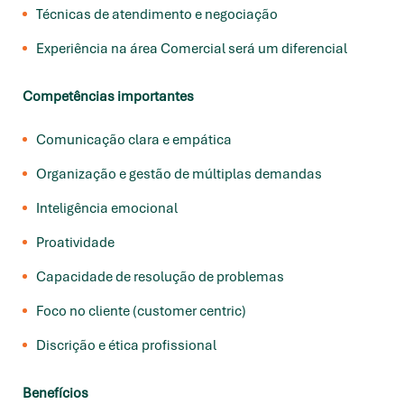
Técnicas de atendimento e negociação
Experiência na área Comercial será um diferencial
Competências importantes
Comunicação clara e empática
Organização e gestão de múltiplas demandas
Inteligência emocional
Proatividade
Capacidade de resolução de problemas
Foco no cliente (customer centric)
Discrição e ética profissional
Benefícios