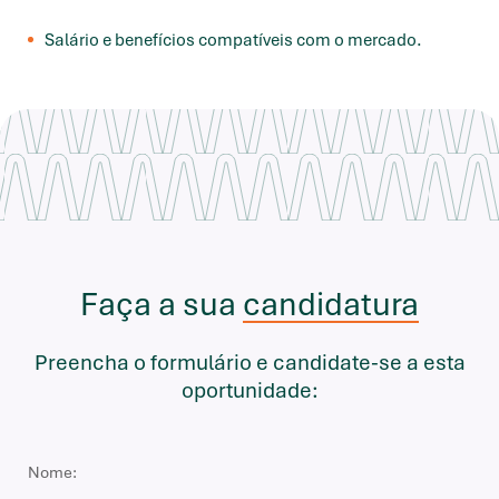
Salário e benefícios compatíveis com o mercado.
Faça a sua
candidatura
Preencha o formulário e candidate-se a esta
oportunidade: