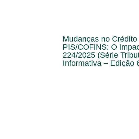
Mudanças no Crédito
PIS/COFINS: O Impac
224/2025 (Série Tribu
Informativa – Edição 