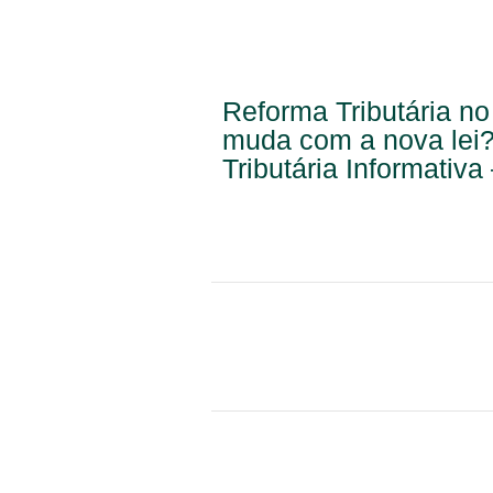
Reforma Tributária no
muda com a nova lei?
Tributária Informativa