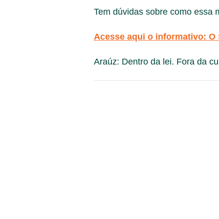
Tem dúvidas sobre como essa mu
Acesse aqui o informativo: O 
Araúz: Dentro da lei. Fora da cu