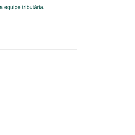
equipe tributária.