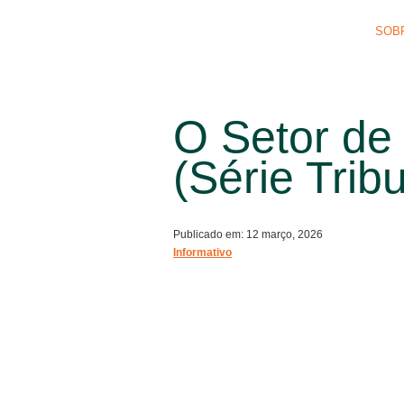
SOB
O Setor de 
(Série Trib
Publicado em: 12 março, 2026
Informativo